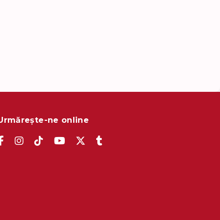
Urmărește-ne online