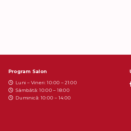
Program Salon
Luni – Vineri: 10:00 – 21:00
Sâmbătă: 10:00 – 18:00
Duminică: 10:00 – 14:00