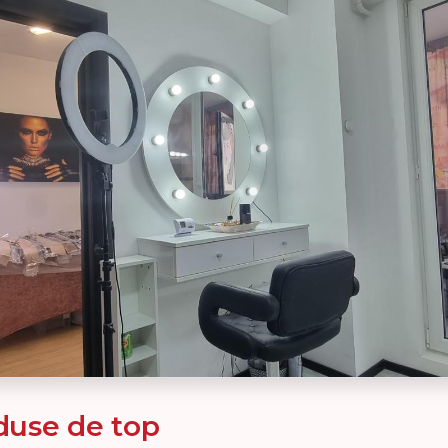
oduse de top