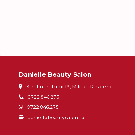
Danielle Beauty Salon
Str. Tineretului 19, Militari Residence
0722.846.275
0722.846.275
daniellebeautysalon.ro