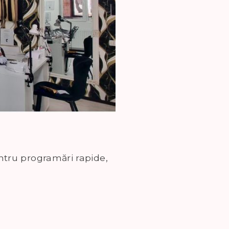
entru programări rapide,